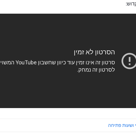
דוש:
 ושעות פתיחה