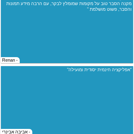
מקנה הסבר טוב על מקומות שמומלץ לבקר, עם הרבה מידע תמונות
והסבר, פשוט מושלמת "
- Renan
"אפליקציה חינמית יסודית ומועילה"
- אביבה אבינרי