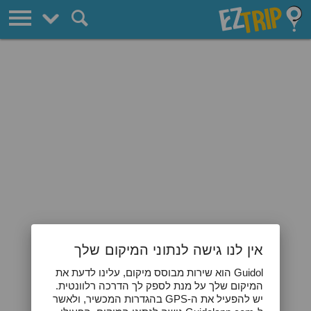
EZTrip
העיר לאס וגאס
אין לנו גישה לנתוני המיקום שלך
Guidol הוא שירות מבוסס מיקום, עלינו לדעת את
המיקום שלך על מנת לספק לך הדרכה רלוונטית.
יש להפעיל את ה-GPS בהגדרות המכשיר, ולאשר