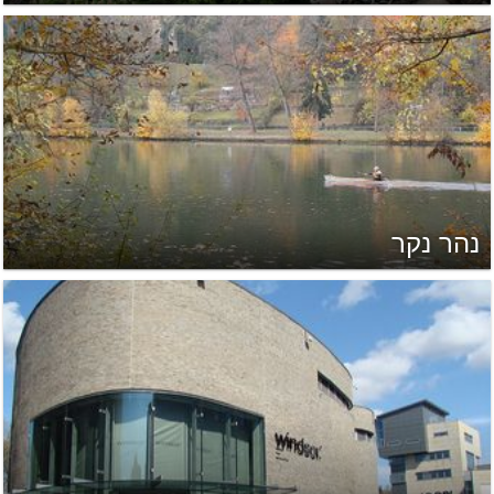
נהר נקר