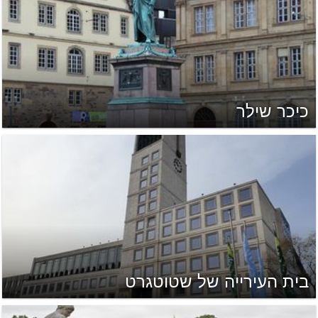
כיכר שילר
בית העירייה של שטוטגרט