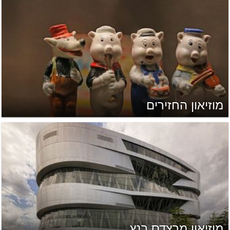
מוזיאון החזירים
מוזיאון מרצדס בנץ