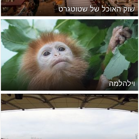
שוק האוכל של שטוטגרט
וילהלמה