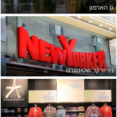
גן הארמון
ניו יורקר שטוטגרט