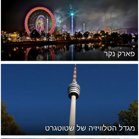
פארק נקר
מגדל הטלוויזיה של שטוטגרט