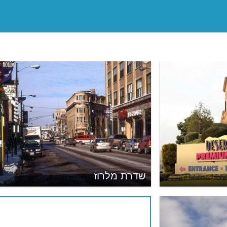
שדרת מלרוז