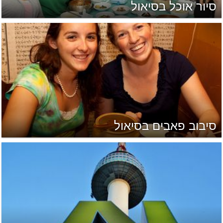
סיור אוכל בסיאול
סיבוב פאבים בסיאול