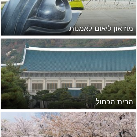
מוזיאון ליאום לאמנות
הבית הכחול