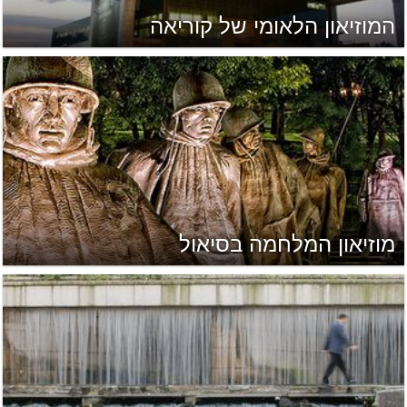
המוזיאון הלאומי של קוריאה
מוזיאון המלחמה בסיאול