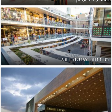
מדרחוב אינסה דונג