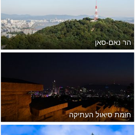
הר נאם-סאן
חומת סיאול העתיקה