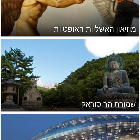
מוזיאון האשליות האופטיות
שמורת הר סוראק