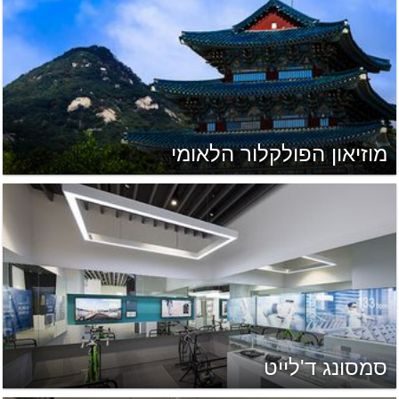
מוזיאון הפולקלור הלאומי
סמסונג ד'לייט