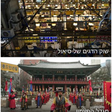
שוק הדגים של סיאול
מגדל הפעמון