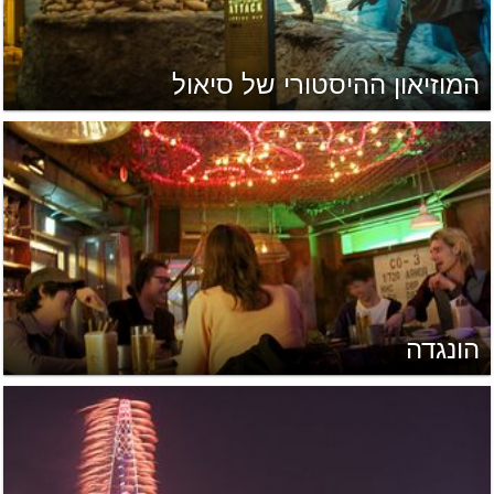
המוזיאון ההיסטורי של סיאול
הונגדה