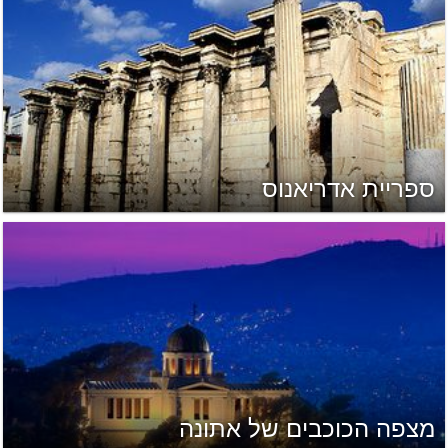
ספריית אדריאנוס
מצפה הכוכבים של אתונה