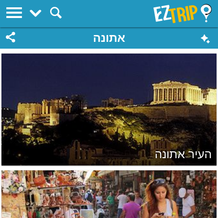
EZTrip
אתונה
העיר אתונה