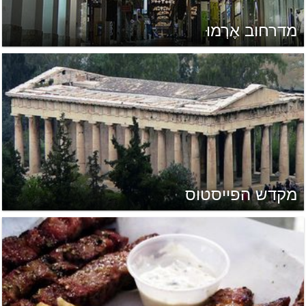
מדרחוב אֶרְמוּ
מקדש הפייסטוס