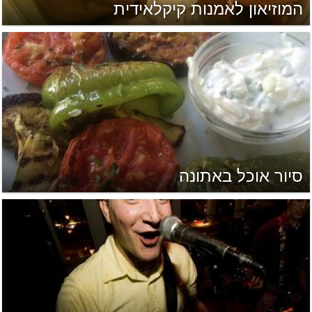
המוזיאון לאמנות קיקלאידית
סיור אוכל באתונה