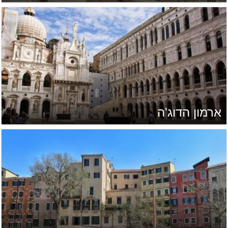
ארמון הדוג'ה