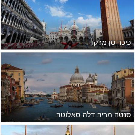
כיכר סן מרקו
סנטה מריה דלה סאלוטה