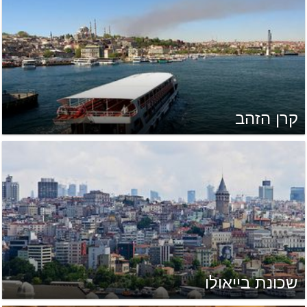
קרן הזהב
שכונת בייאולו