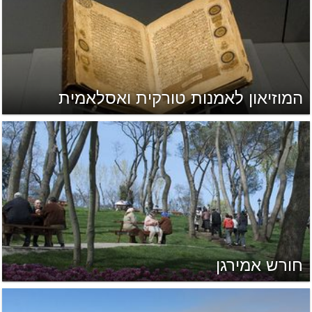
המוזיאון לאמנות טורקית ואסלאמית
חורש אמירגן