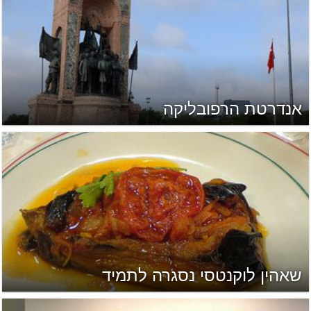
אנדרטת הרפובליקה
שאהין לוקנטסי נסגרה לתמיד