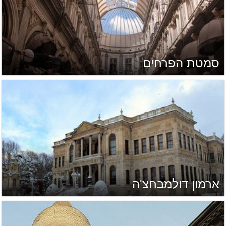
סמטת הפרחים
ארמון דולמבחצ'ה