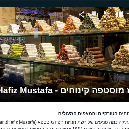
וסטפה קינוחים - Hafiz Mustafa
וחים הטורקיים והמאפים המעולים
בעיר העתיקה כמה סניפים של 