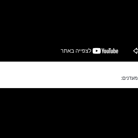
מעדנים: