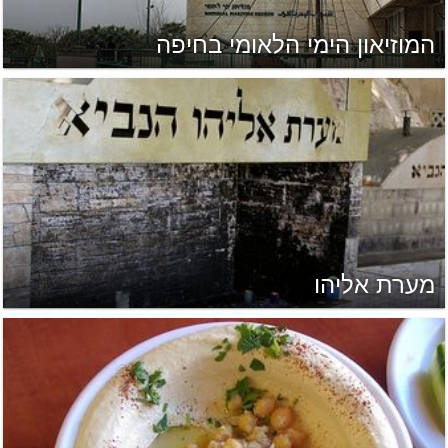
המוזיאון הימי הלאומי בחיפה
מערת אליהו