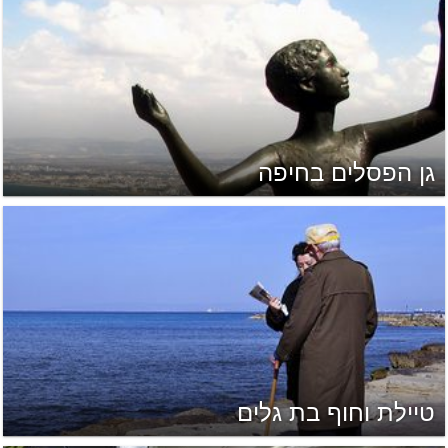
גן הפסלים בחיפה
טיילת וחוף בת גלים