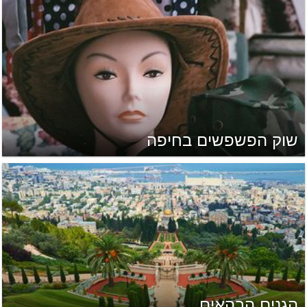
שוק הפשפשים בחיפה
הגנים הבהאים