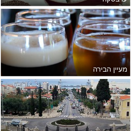
מעיין הבירה