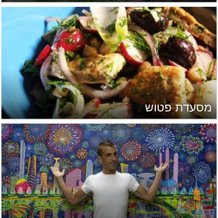
מסעדת פטוש