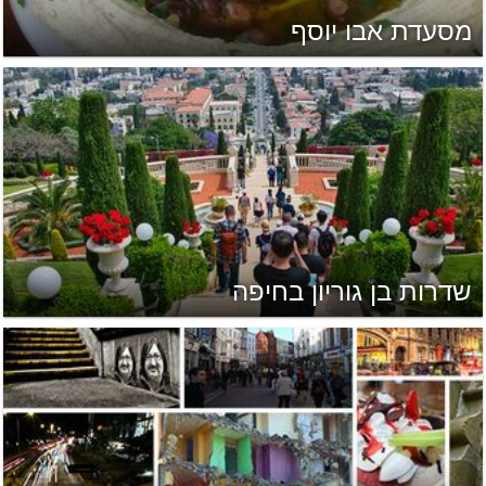
מסעדת אבו יוסף
שדרות בן גוריון בחיפה