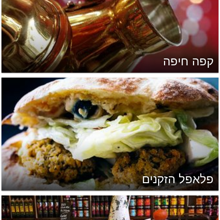
קפה חיפה
פלאפל הזקנים