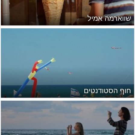
שווארמה אמיל
חוף הסטודנטים