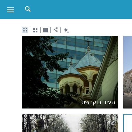
העיר בוקרשט