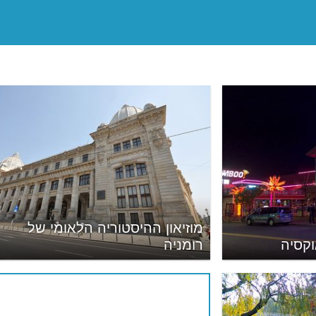
מוזיאון ההיסטוריה הלאומי של
וקסיה
רומניה