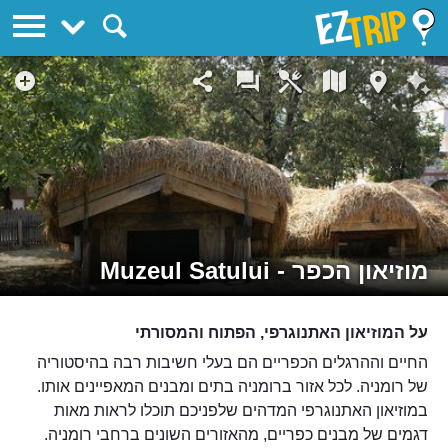
EZTrip
מוזיאון הכפר - Muzeul Satului
על המוזיאון האתנוגרפי, הפתוח והמסורתי
החיים וההרגלים הכפריים הם בעלי חשיבות רבה בהיסטוריה
של רומניה. לכל אזור ברומניה בתים ומבנים המאפיינים אותו.
במוזיאון האתנוגרפי המדהים שלפניכם תוכלו לראות מאות
דגמים של מבנים כפריים, מהאזורים השונים ברחבי רומניה.