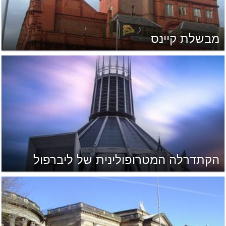
מבשלת קיינס
הקתדרלה המטרופולינית של ליברפול