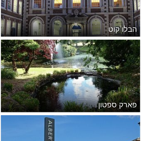
הבלו קוט
פארק ספטון