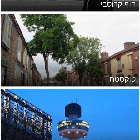
חוף קרוסבי
טוקסטת