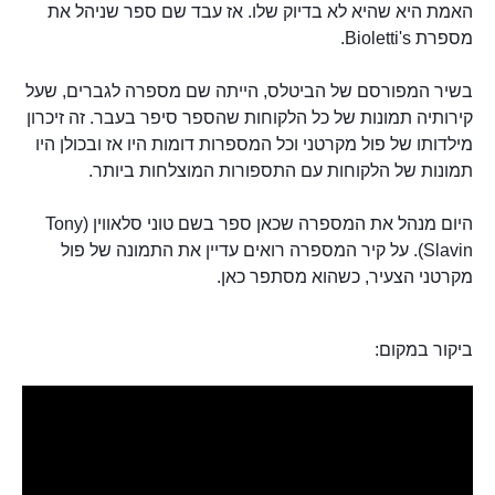
האמת היא שהיא לא בדיוק שלו. אז עבד שם ספר שניהל את
מספרת Bioletti's.
בשיר המפורסם של הביטלס, הייתה שם מספרה לגברים, שעל
קירותיה תמונות של כל הלקוחות שהספר סיפר בעבר. זה זיכרון
מילדותו של פול מקרטני וכל המספרות דומות היו אז ובכולן היו
תמונות של הלקוחות עם התספורות המוצלחות ביותר.
היום מנהל את המספרה שכאן ספר בשם טוני סלאווין (Tony
Slavin). על קיר המספרה רואים עדיין את התמונה של פול
מקרטני הצעיר, כשהוא מסתפר כאן.
ביקור במקום: