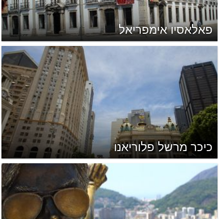
פאלאסיו אימפריאל
כיכר מרשל פלוריאנו