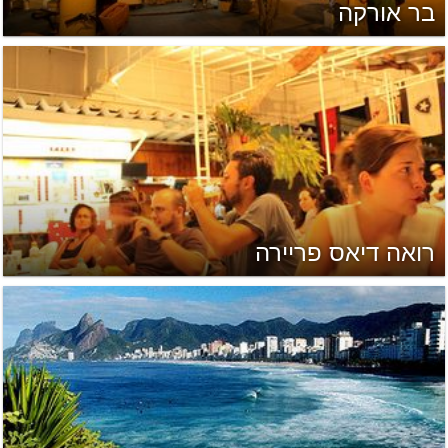
בר אורקה
רואה דיאס פריירה