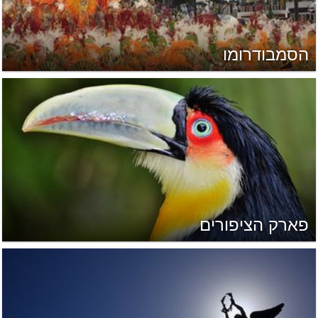
הסמבודרומו
פארק הציפורים