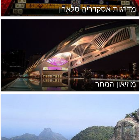
מדרגות אסקדריה סלארון
מוזיאון המחר