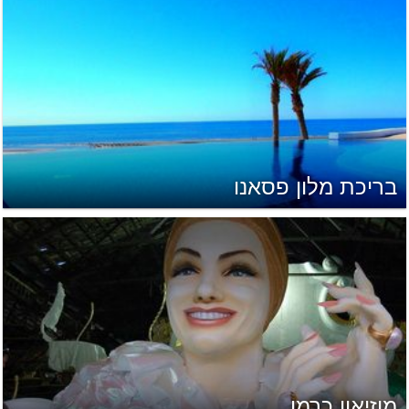
בריכת מלון פסאנו
מוזיאון כרמן