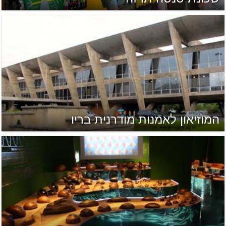
המוזיאון לאמנות מודרנית בריו