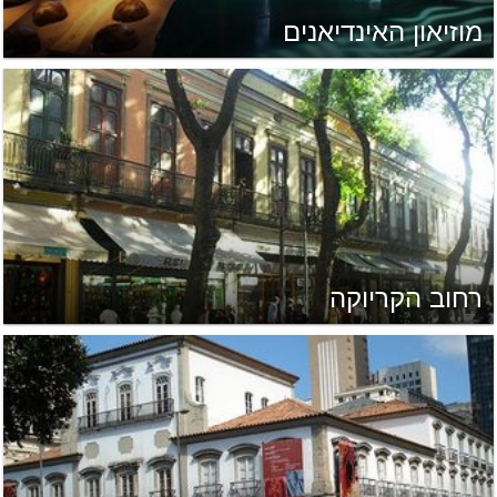
מוזיאון האינדיאנים
רחוב הקריוקה