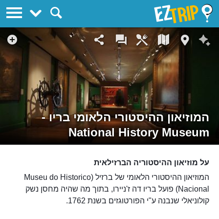
EZTrip
המוזיאון ההיסטורי הלאומי בריו -
National History Museum
על מוזיאון ההיסטוריה הברזילאית
המוזיאון ההיסטורי הלאומי של ברזיל (Museu do Historico
Nacional) פועל בריו דה ז'ניירו, בתוך מה שהיה מחסן נשק
קולוניאלי שנבנה ע"י הפורטוגזים בשנת 1762.