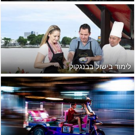
לימוד בישול בבנגקוק