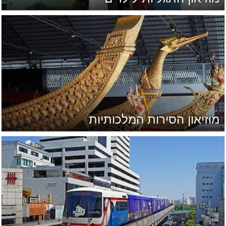
מוזיאון הסירות המלכותיות