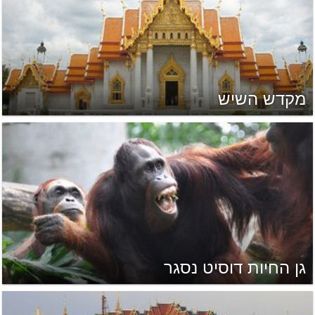
מקדש השיש
גן החיות דוסיט נסגר