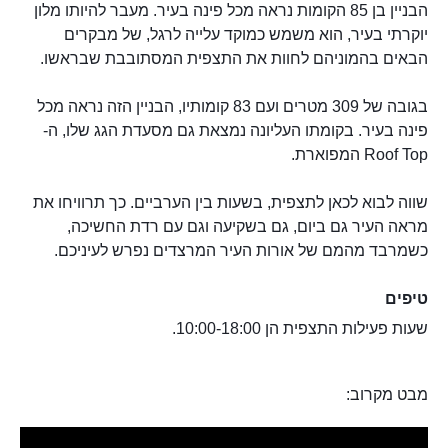
הבניין בן 85 הקומות נראה מכל פינה בעיר. מעבר להיותו מלון
יוקרתי בעיר, הוא משמש כמוקד עלייה לרגל, של מבקרים
הבאים בהמוניהם לחוות את התצפית המסתובבת שבראשו.
בגובה של 309 מטרים ועם 83 קומותיו, הבניין הזה נראה מכל
פינה בעיר. בקומתו העליונה נמצאת גם מסעדת הגג שלו, ה-
Roof Top המפוארת.
שווה לבוא לכאן לתצפית, בשעות בין הערביים. כך תרוויחו את
מראה העיר גם ביום, גם בשקיעה וגם עם רדת החשיכה,
כשמרבד מהמם של אורות העיר המרצדים נפרש לעיניכם.
טיפים
שעות פעילות התצפית הן 10:00-18:00.
מבט מקרוב: