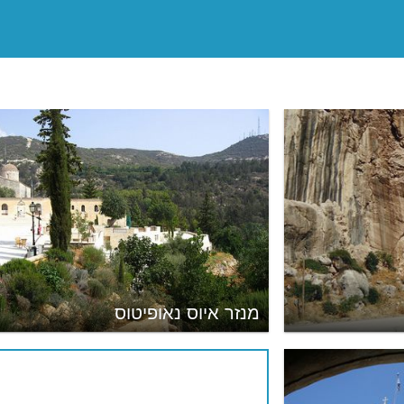
מנזר איוס נאופיטוס