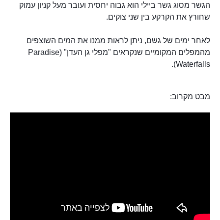
הגשר מסוג גשר ביילי הוא גבוה יחסית ועובר מעל קניון עמוק
שחורץ את הקרקע בין שני צוקים.
לאחר ימים של גשם, ניתן לראות ממנו את המים השוצפים
מהמפלים המקומיים שנקראים "מפלי גן העדן" (Paradise
Waterfalls).
מבט מקרוב: