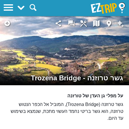
EZTrip
גשר טרוזנה - Trozena Bridge
על מפלי גן העדן של טורזנה
גשר טרוזנה (Trozena Bridge), המוביל אל הכפר הנטוש
טרוזנה, הוא גשר בריטי נחמד העשוי מתכת, שנמצא בשימוש
עד היום.