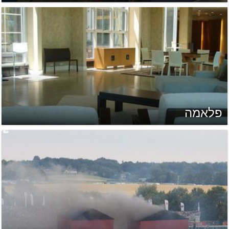
פלאמה