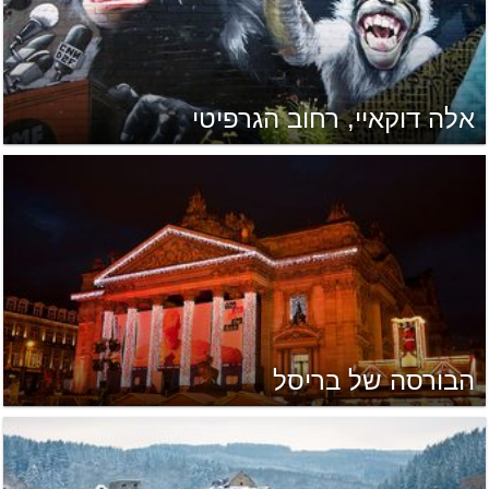
אלה דוקאיי, רחוב הגרפיטי
הבורסה של בריסל