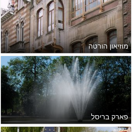
מוזיאון הורטה
פארק בריסל