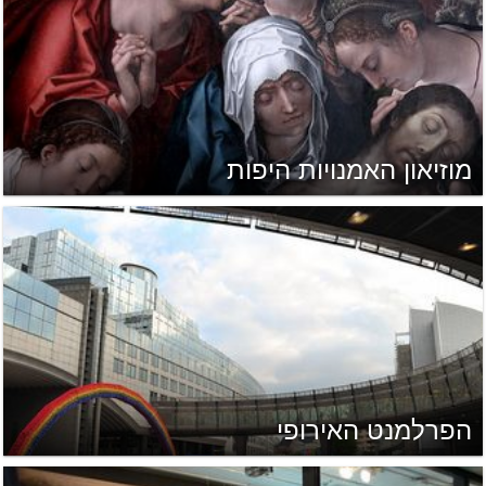
מוזיאון האמנויות היפות
הפרלמנט האירופי