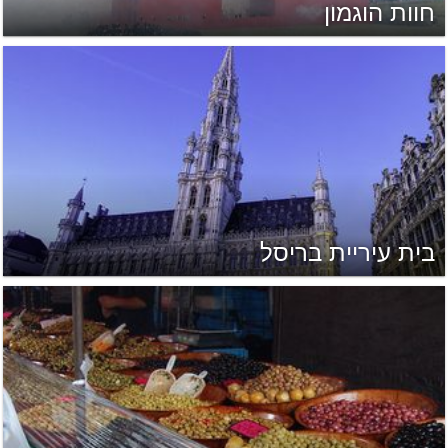
חוות הוגמון
בית עיריית בריסל