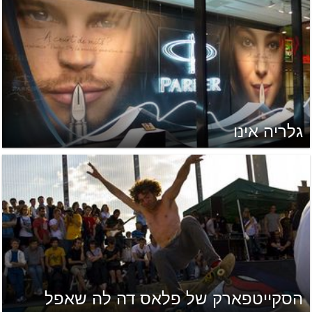
גלריה אינו
הסקייטפארק של פלאס דה לה שאפל