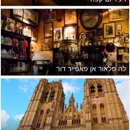
לה פלאור אן פאפייר דור