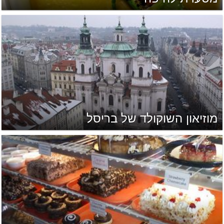
מוזיאון השוקולד של בריסל