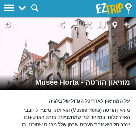
EZTrip
מוזיאון הורטה - Musée Horta
על המוזיאון לאדריכל הגדול של בלגיה
מוזיאון הורטה (Musée Horta) הוא אתר מעניין לחובבי
האדריכלות ובמיוחד למי שמתעניינים בזרם הארט-נובו,
שבריסל היא אחת הערים שבהן שלל מבנים שתוכננו בו.