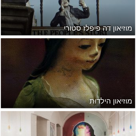
מוזיאון דה פיפלז סטורי
מוזיאון הילדוּת