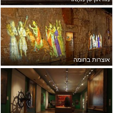
אוצרות בחומה