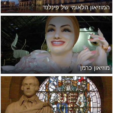
המוזיאון הלאומי של פינלנד
מוזיאון כרמן