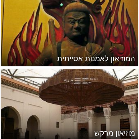
המוזיאון לאמנות אסייתית
מוזיאון מרקש