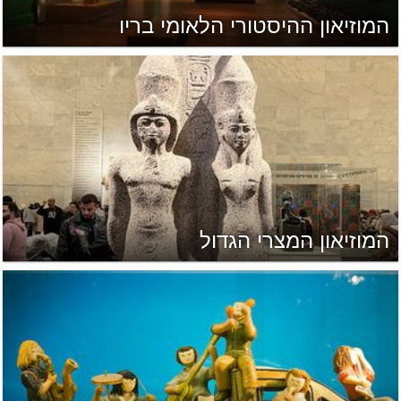
המוזיאון ההיסטורי הלאומי בריו
המוזיאון המצרי הגדול