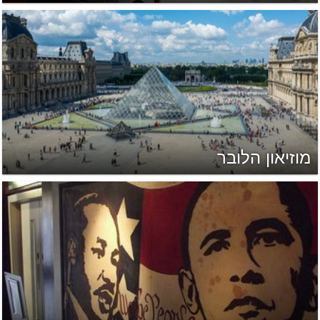
מוזיאון הלובר