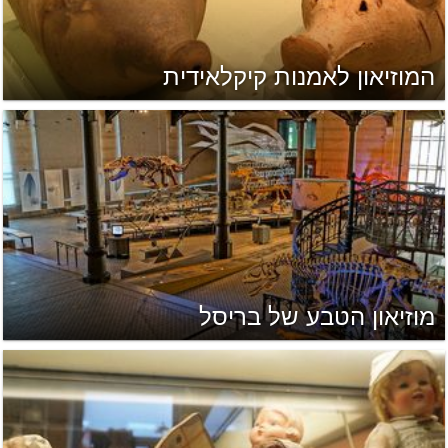
המוזיאון לאמנות קיקלאידית
מוזיאון הטבע של בריסל