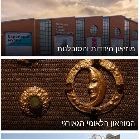
מוזיאון היהדות והסובלנות
המוזיאון הלאומי הגאורגי