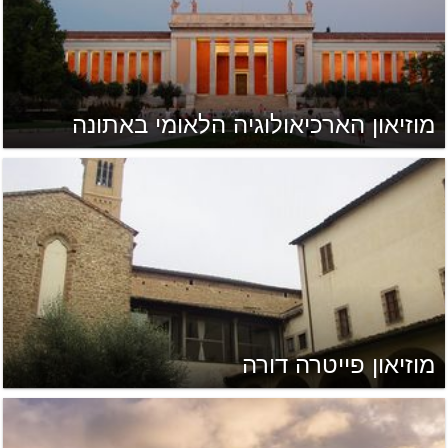
מוזיאון הארכיאולוגיה הלאומי באתונה
מוזיאון פייטרה דורה