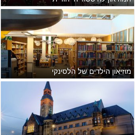
מוזיאון הילדים של הלסינקי