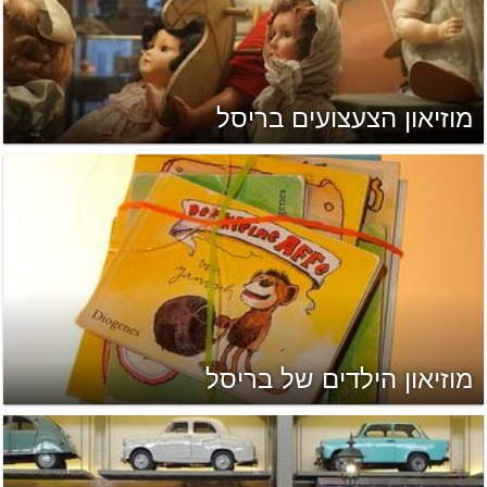
מוזיאון הצעצועים בריסל
מוזיאון הילדים של בריסל