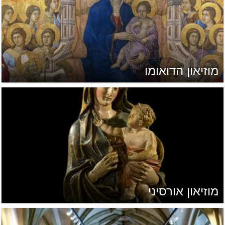
מוזיאון הדואומו
מוזיאון אורסיני