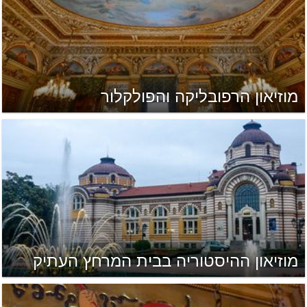
מוזיאון הרפובליקה והפולקלור
מוזיאון ההיסטוריה בבית המרחץ העתיק