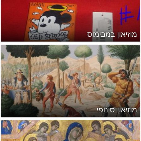
מוזיאון במבימוס
מוזיאון סינופי