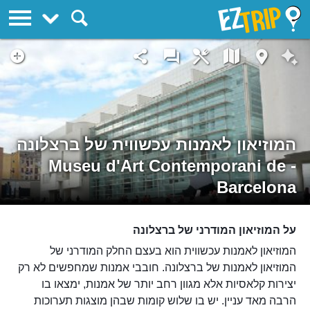
EZTrip
המוזיאון לאמנות עכשווית של ברצלונה
- Museu d'Art Contemporani de
Barcelona
על המוזיאון המודרני של ברצלונה
המוזיאון לאמנות עכשווית הוא בעצם החלק המודרני של
המוזיאון לאמנות של ברצלונה. חובבי אמנות שמחפשים לא רק
יצירות קלאסיות אלא מגוון רחב יותר של אמנות, ימצאו בו
הרבה מאד עניין. יש בו שלוש קומות שבהן מוצגות תערוכות