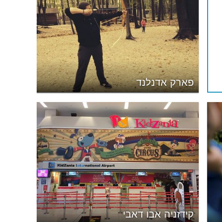
פארק אדנלנד
קידזניה אבו דאבי