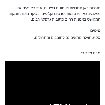
נערכות כאן תחרויות ואימונים רציניים, אבל לא פעם גם
מצלמים כאן פרסומות, סרטים וקליפים, בעיקר בזכות המקום
המקושט באמנות רחוב וכתובות גרפיטי רבים.
טיפים
סקייטהאלה מתאים גם לחובבים ומתחילים.
מבט מקרוב: