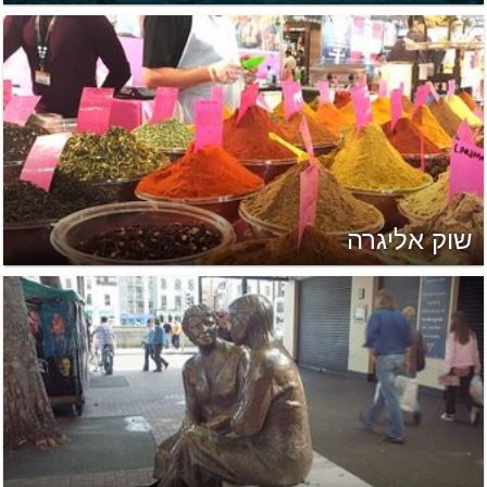
שוק אליגרה