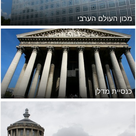
מכון העולם הערבי
כנסיית מדלן