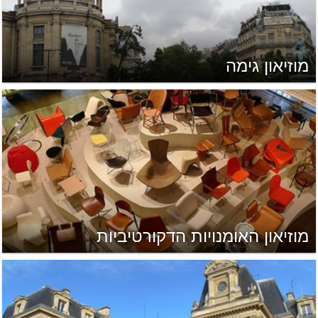
מוזיאון גימה
מוזיאון האומנויות הדקורטיביות