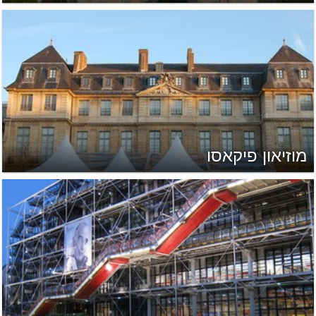
מוזיאון פיקאסו