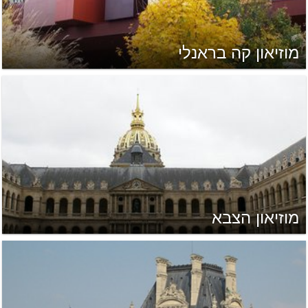
מוזיאון קה בראנלי
מוזיאון הצבא