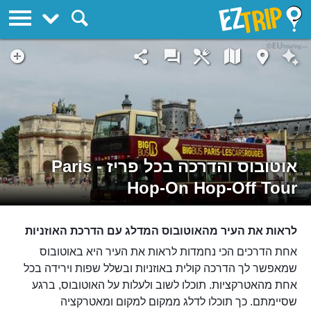
EZTrip
אוטובוס והדרכה בכל פריז - Paris
Hop-On Hop-Off Tour
לראות את העיר מהאוטובוס המדלג עם הדרכת האוזניות
אחת הדרכים הכי נחמדות לראות את העיר היא באוטובוס
שמאפשר לך הדרכה קולית באוזניות ובשלל שפות וירידה בכל
אחת מהאטרקציות. תוכלו לשוב ולעלות על האוטובוס, ברגע
שסיימתם. כך תוכלו לדלג ממקום למקום ומאטרקציה