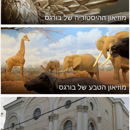
מוזיאון ההיסטוריה של בורגס
מוזיאון הטבע של בורגס