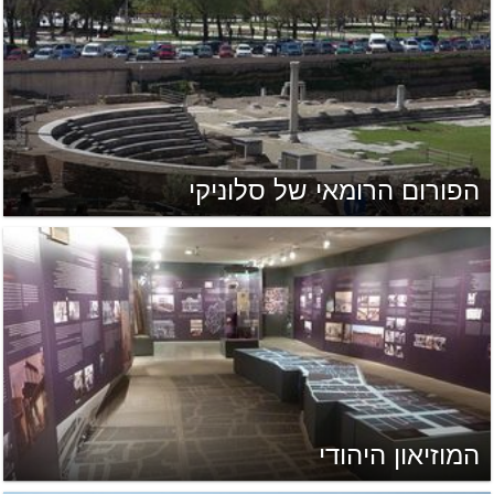
הפורום הרומאי של סלוניקי
המוזיאון היהודי