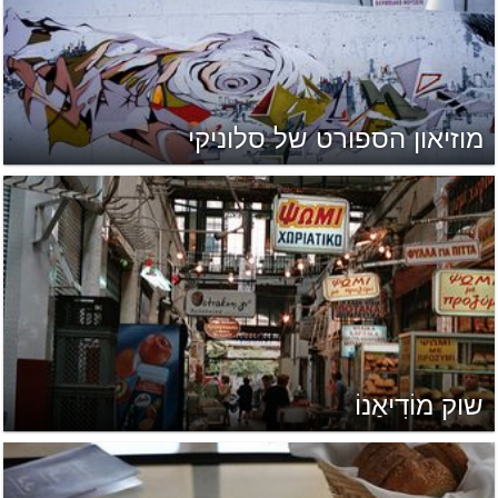
מוזיאון הספורט של סלוניקי
שוק מוֹדִיאַנוֹ