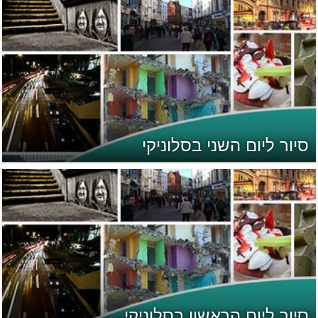
סיור ליום השני בסלוניקי
סיור ליום הראשון בסלוניקי