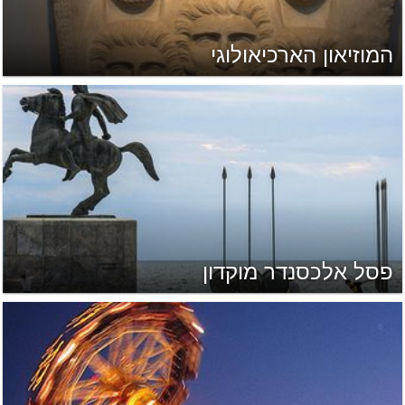
המוזיאון הארכיאולוגי
פסל אלכסנדר מוקדון