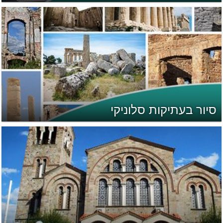
סיור בעתיקות סלוניקי