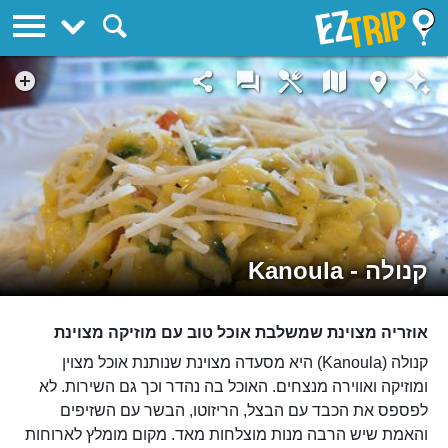
EZTrip
קנולה - Kanoula‬
אוזריה מצוינת שמשלבת אוכל טוב עם מוזיקה מצוינת
קנולה (Kanoula‬) היא מסעדה מצוינת שנותנת אוכל מצוין
ומוזיקה ואווירה מנצחים. האוכל בה נהדר וכך גם השירות. לא
לפספס את הכבד עם הבצל, הריזוטו, הבשר עם השזיפים
והאמת שיש הרבה מנות מוצלחות מאד. מקום מומלץ לארוחות