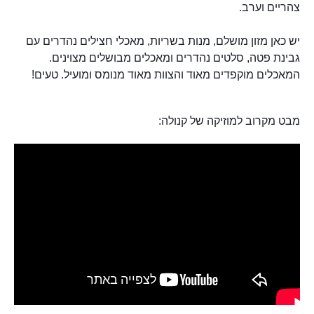
צהריים וערב.
יש כאן מזון מושלם, מנות בשריות, מאכלי חצילים נהדרים עם
גבינת פטה, סלטים נהדרים ומאכלים מבושלים מצוינים.
המאכלים מוקפדים מאוד והצוות מאוד מנומס ומועיל. טעים!
מבט מקרוב למוזיקה של קנולה: