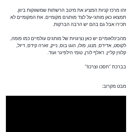
זהו מרכז קניות המציע את מיטב הרשתות שמשווקות ביוון.
תמצאו כאן מותגי-על לצד מותגים מקומיים. את המקומיים לא
תכירו אבל גם בהם יש הרבה הברקות.
מהבינלאומיים יש כאן נציגויות של מותגים עולמיים כמו פומה,
לקוסט, אדידס, מנגו, פולו, הוגו בוס, נייק, זארה קידס, דיזל,
קלווין קליין, ראלף לורן, טומי הילפיגר ועוד.
בברכת "חסכו וצרכו!"
מבט מקרוב: