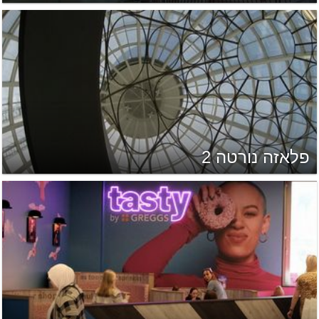
פלאזה נורטה 2