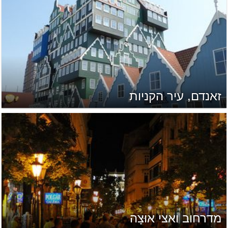
זאנדם, עיר הקניות
מדרחוב ואצי אוּצָה