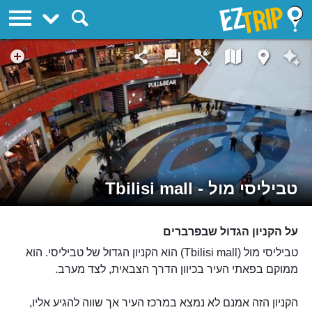
EZTrip
טביליסי מול - Tbilisi mall
על הקניון הגדול שבפרברים
טביליסי מול (Tbilisi mall) הוא הקניון הגדול של טביליסי. הוא
ממוקם בפאתי העיר בכיוון הדרך הצבאית, לצד מערב.
הקניון הזה אמנם לא נמצא במרכז העיר אך שווה להגיע אליו,