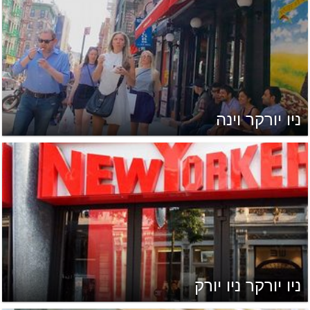
ניו יורקר וינה
ניו יורקר ניו יורק