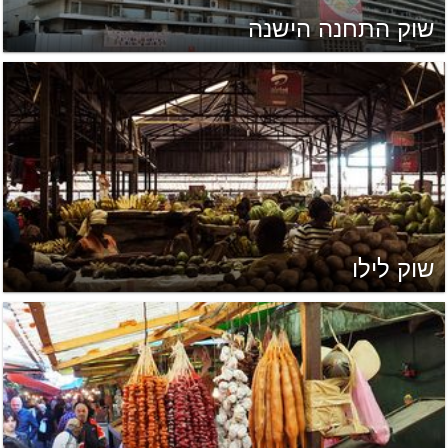
שוק התחנה הישנה
שוק לילו