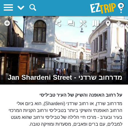
EZTrip
מדרחוב שרדני - Jan Shardeni Street
על רחוב האופנה והשיק של העיר טביליסי
מדרחוב שרדן, או רחוב שרדני (Shardeni), הוא ביום אולי
הרחוב האופנתי והשיקי ביותר בטביליסי ורחוב הקניות המרכזי
בעיר ובערב - מרכז חיי הלילה של טביליסי ורחוב שהוא מגנט
למבלים, עם ברים ופאבים, מסעדות ומוזיקה טובה.