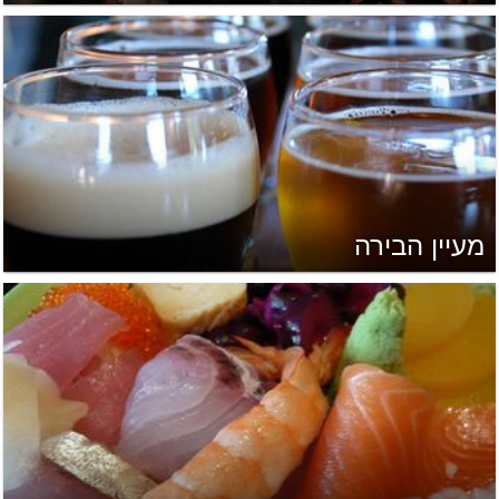
מעיין הבירה