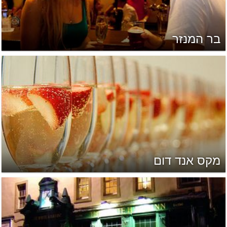
בר המנזר
מקס אנד דום