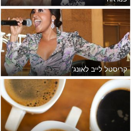
קריסטל לייב לאונג'