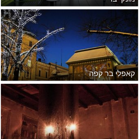
קאפלי בר קפה