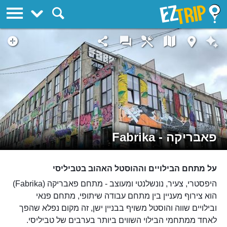
EZTrip
פאבריקה - Fabrika
על מתחם הבילויים וההוסטל האהוב בטביליסי
היפסטרי, צעיר, נונשלנטי ומעוצב - מתחם פאבריקה (Fabrika)
הוא צירוף מעניין בין מתחם עבודה שיתופי, מתחם פנאי
ובילויים שווה והוסטל משויף בבניין ישן, זה מקום נפלא שהפך
לאחד ממתחמי הבילוי השווים ביותר בערבים של טביליסי.