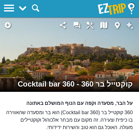
EZTrip
קוקטייל בר 360 - 360 Cocktail bar
על הבר, מסעדה וקפה עם הנוף המושלם באתונה
360 קוקטייל בר (360 Cocktail bar) הוא בר ומסעדה שהאווירה
בו כיפית וצעירה. זה מקום עם מבחר אלכוהול וקוקטיילים
מעולה. האוכל גם הוא טוב והשירות ידידותי.