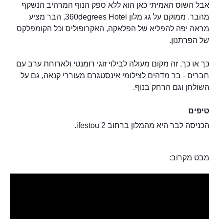
אבל השוס האמיתי כאן הוא ללא ספק הנוף המרהיב הנשקף
מהבר. ממוקם על גג מלון 360degrees Hotel, הבר מציע
מראה יפה להפליא של הפלאקה, האקרופוליס וכל הקומפלקס
של הפרתנון.
כך או כך, זה מקום מעולה לבילוי זוגי רומנטי ולארוחת ערב עם
חברים - בר מדהים לצילומי אינסטגרם מעוררי קנאה, גם על
השולחן וגם הרחק בנוף.
טיפים
הכניסה לבר היא מהמלון ברחוב ifestou 2.
מבט מקרוב: