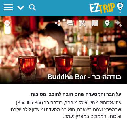
EZTrip
בודהה בר - Buddha Bar
על הבר והמסעדה שהם חובה לחובבי מסיבות
עם אלכוהול מצוין ואוכל מובחר, בודהה בר (Buddha Bar)
שבמפרץ נעמה בשארם, הוא בר-מסעדה ומועדון לילה יוקרתי
ואיכותי, הממוקם במפרץ נעמה.