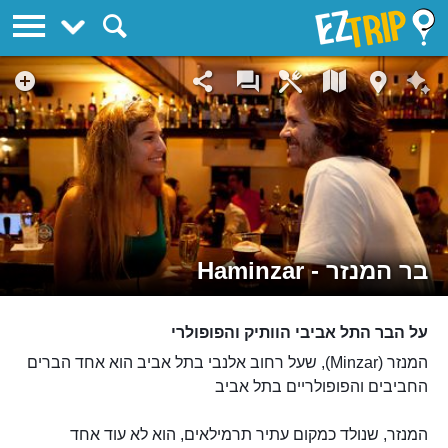
EZTrip
בר המנזר - Haminzar
על הבר התל אביבי הוותיק והפופולרי
המנזר (Minzar), שעל רחוב אלנבי בתל אביב הוא אחד הברים
החביבים והפופולריים בתל אביב
המנזר, שנולד כמקום עתיר תרמילאים, הוא לא עוד אחד