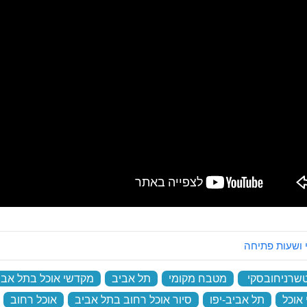
 ושעות פתיחה
שרניחובסקי
‏
מטבח מקומי
‏
תל אביב
‏
מקדשי אוכל בתל אבי
אוכל
‏
תל אביב-יפו
‏
סיור אוכל רחוב בתל אביב
‏
אוכל רחוב
‏