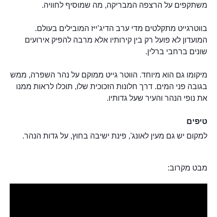
משתקפים על הרצפה המבריקה, מה שמוסיף לחוויה.
בווטרגייט מתקלטים מדי ערב הדיג’ייז המובילים בעולם.
המועדון לא פועל רק בין קירותיו אלא מרבה להפיק אירועים
שונים ברחבי ברלין.
מיקומו גם הוא מיוחד. הווטר גייט ממוקם על נהר השפרה, ממש
בגובה פני המים. דרך חלונות הזכוכית שלו, תוכלו לראות ממנו
את נופי הנהר והעיר שעל גדותיו.
טיפים
למקום יש גם מעין לאונג', פינת ישיבה בחוץ, על גדות הנהר.
מבט מקרוב: