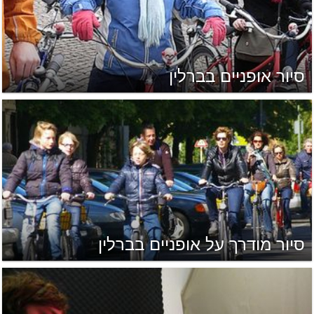
סיור אופניים בברלין
סיור מודרך על אופניים בברלין