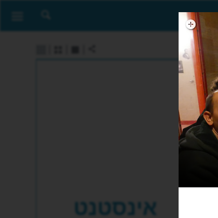
אינסטנט