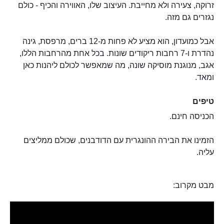
זרוקה, צעירה ולא מחייבת. העיצוב שלו, האווירה והכיף - כולם
נגזרים גם מזה.
אבל כמועדון, הוא מציע לא פחות מ-12 ברים, מרפסת, גינה
נהדרת ו-7 רחבות ריקודים שונות. בכל אחת מהרחבות הללו,
אגב, מנוגנת מוסיקה שונה, מה שמאפשר לכולם ליהנות כאן
ומאד.
טיפים
הכניסה חינם.
הזמינו את הבירה ההונגרית עם הדודבנים, שכולם ממליצים
עליה.
מבט מקרוב: