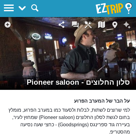
EZTrip
סלון החלוצים - Pioneer saloon
על הבר של המערב הפרוע
למי שרוצים לשתות, לבלות ולסעוד כמו במערב הפרוע, מומלץ
בחום לגשת לסלון החלוצים (Pioneer saloon) שמחוץ לעיר,
בעיירה גוד ספרינגס (Goodsprings) - כחצי שעה נסיעה
מהסטריפ.