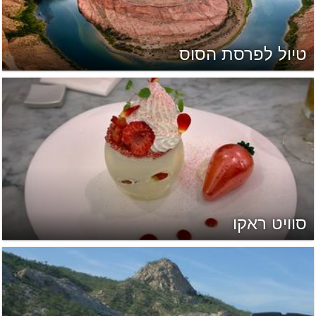
טיול לפרסת הסוס
סוויט ראקו