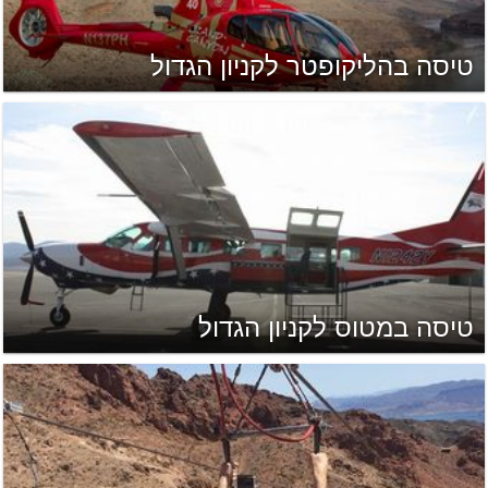
טיסה בהליקופטר לקניון הגדול
טיסה במטוס לקניון הגדול